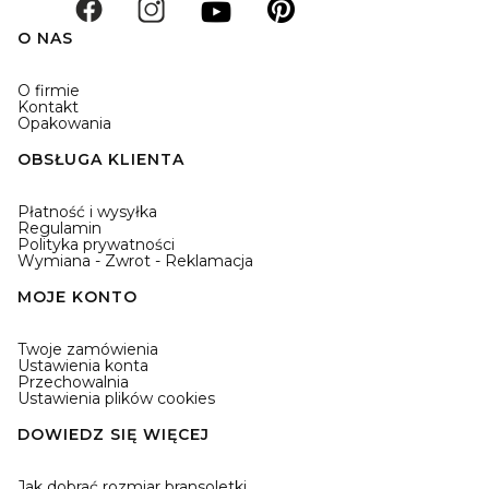
O NAS
O firmie
Kontakt
Opakowania
OBSŁUGA KLIENTA
Płatność i wysyłka
Regulamin
Polityka prywatności
Wymiana - Zwrot - Reklamacja
MOJE KONTO
Twoje zamówienia
Ustawienia konta
Przechowalnia
Ustawienia plików cookies
DOWIEDZ SIĘ WIĘCEJ
Jak dobrać rozmiar bransoletki