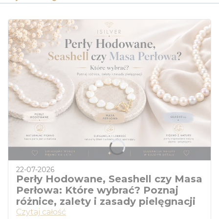
22-07-2026
Perły Hodowane, Seashell czy Masa
Perłowa: Które wybrać? Poznaj
różnice, zalety i zasady pielęgnacji
Czytaj całość