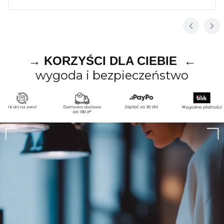
→ KORZYŚCI DLA CIEBIE ←
wygoda i bezpieczeństwo