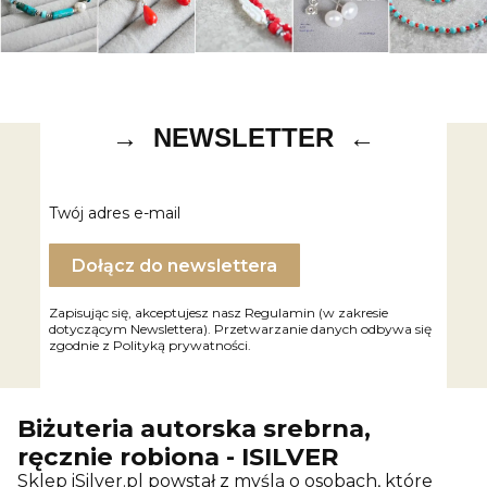
→ NEWSLETTER ←
Twój adres e-mail
Dołącz do newslettera
Zapisując się, akceptujesz nasz Regulamin (w zakresie
dotyczącym Newslettera). Przetwarzanie danych odbywa się
zgodnie z Polityką prywatności.
Biżuteria autorska srebrna,
ręcznie robiona - ISILVER
Sklep iSilver.pl powstał z myślą o osobach, które