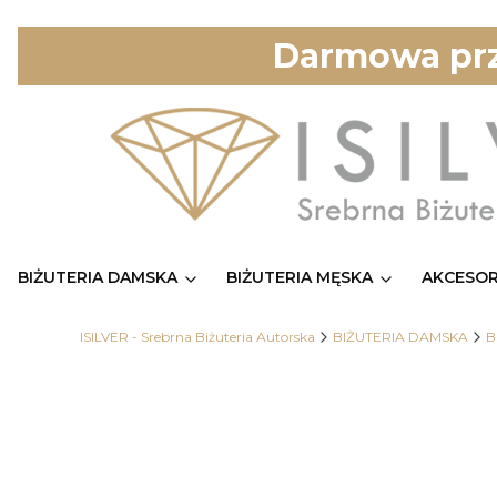
Darmowa prz
BIŻUTERIA DAMSKA
BIŻUTERIA MĘSKA
AKCESOR
ISILVER - Srebrna Biżuteria Autorska
BIŻUTERIA DAMSKA
B