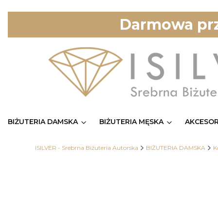
Darmowa prz
BIŻUTERIA DAMSKA
BIŻUTERIA MĘSKA
AKCESOR
ISILVER - Srebrna Biżuteria Autorska
BIŻUTERIA DAMSKA
K