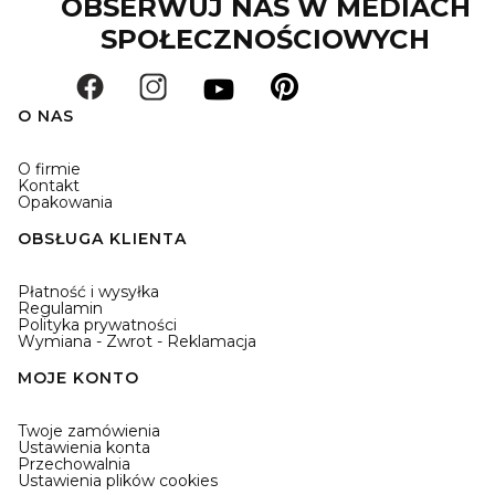
OBSERWUJ NAS W MEDIACH
SPOŁECZNOŚCIOWYCH
O NAS
O firmie
Kontakt
Opakowania
OBSŁUGA KLIENTA
Płatność i wysyłka
Regulamin
Polityka prywatności
Wymiana - Zwrot - Reklamacja
MOJE KONTO
Twoje zamówienia
Ustawienia konta
Przechowalnia
Ustawienia plików cookies