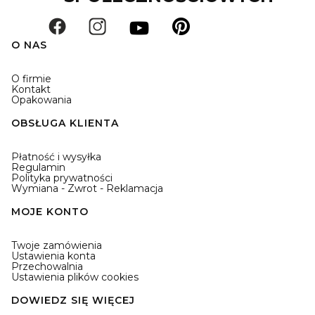
O NAS
O firmie
Kontakt
Opakowania
OBSŁUGA KLIENTA
Płatność i wysyłka
Regulamin
Polityka prywatności
Wymiana - Zwrot - Reklamacja
MOJE KONTO
Twoje zamówienia
Ustawienia konta
Przechowalnia
Ustawienia plików cookies
DOWIEDZ SIĘ WIĘCEJ