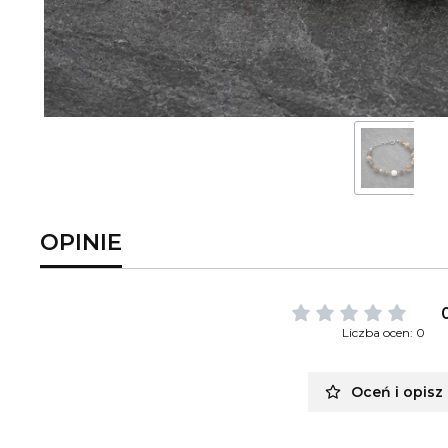
OPINIE
Liczba ocen: 0
Oceń i opisz