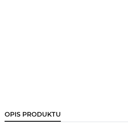
OPIS PRODUKTU