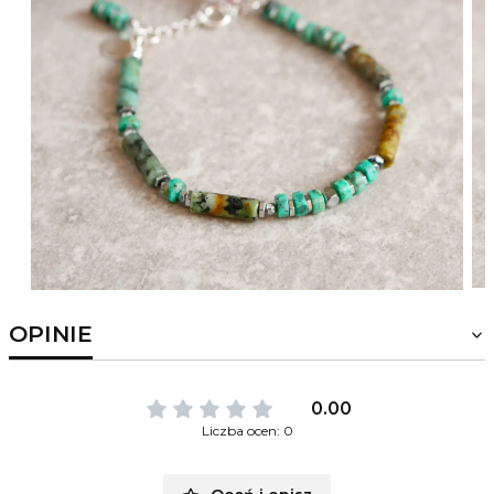
OPINIE
0.00
Liczba ocen: 0