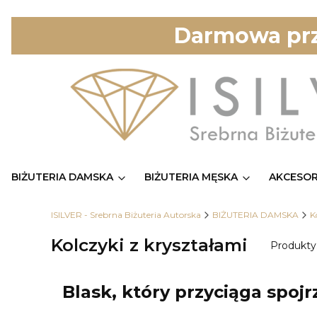
Darmowa prz
BIŻUTERIA DAMSKA
BIŻUTERIA MĘSKA
AKCESOR
ISILVER - Srebrna Biżuteria Autorska
BIŻUTERIA DAMSKA
K
Kolczyki z kryształami
Produkty
Blask, który przyciąga spojr