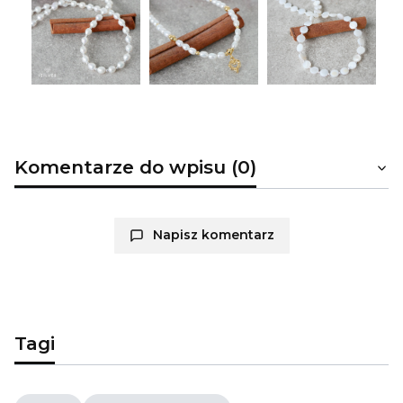
Komentarze do wpisu (0)
Napisz komentarz
Tagi