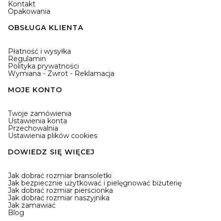
Kontakt
Opakowania
OBSŁUGA KLIENTA
Płatność i wysyłka
Regulamin
Polityka prywatności
Wymiana - Zwrot - Reklamacja
MOJE KONTO
Twoje zamówienia
Ustawienia konta
Przechowalnia
Ustawienia plików cookies
DOWIEDZ SIĘ WIĘCEJ
Jak dobrać rozmiar bransoletki
Jak bezpiecznie użytkować i pielęgnować biżuterię
Jak dobrać rozmiar pierścionka
Jak dobrać rozmiar naszyjnika
Jak zamawiać
Blog