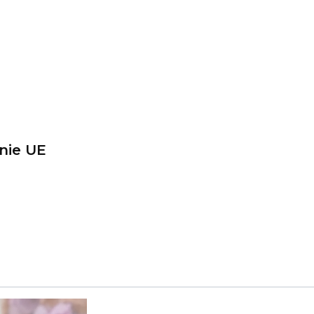
nie UE