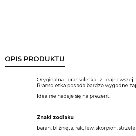
OPIS PRODUKTU
Oryginalna bransoletka z najnowszej 
Bransoletka posiada bardzo wygodne zapi
Idealnie nadaje się na prezent.
Znaki zodiaku
baran, bliźnięta, rak, lew, skorpion, strzele