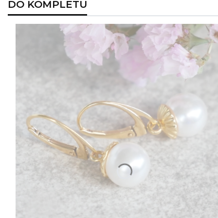
DO KOMPLETU