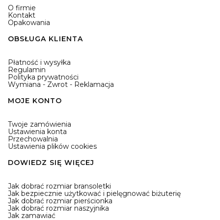
O firmie
Kontakt
Opakowania
OBSŁUGA KLIENTA
Płatność i wysyłka
Regulamin
Polityka prywatności
Wymiana - Zwrot - Reklamacja
MOJE KONTO
Twoje zamówienia
Ustawienia konta
Przechowalnia
Ustawienia plików cookies
DOWIEDZ SIĘ WIĘCEJ
Jak dobrać rozmiar bransoletki
Jak bezpiecznie użytkować i pielęgnować biżuterię
Jak dobrać rozmiar pierścionka
Jak dobrać rozmiar naszyjnika
Jak zamawiać