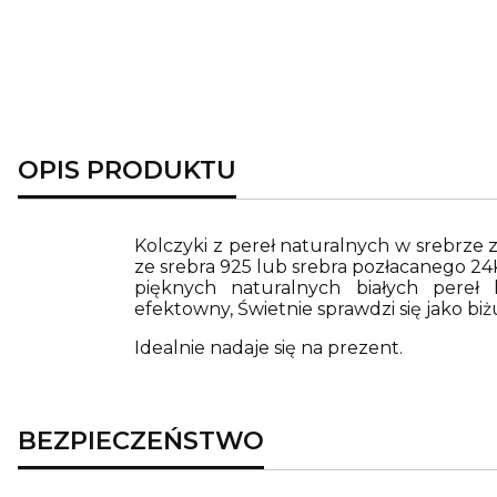
OPIS PRODUKTU
Kolczyki z pereł naturalnych w srebrze z
ze srebra 925 lub srebra pozłacanego 2
pięknych naturalnych białych pereł 
efektowny, Świetnie sprawdzi się jako biż
Idealnie nadaje się na prezent.
BEZPIECZEŃSTWO