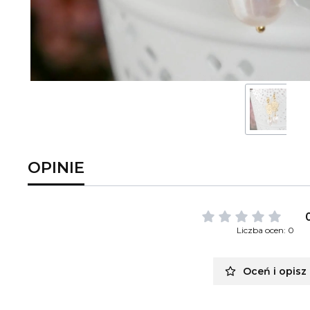
OPINIE
Liczba ocen: 0
Oceń i opisz