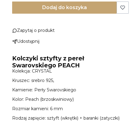
Dodaj do koszyka
Zapytaj o produkt
Udostępnij
Kolczyki sztyfty z pereł
Swarovskiego PEACH
Kolekcja: CRYSTAL
Kruszec: srebro 925,
Kamienie: Perły Swarovskiego
Kolor: Peach (brzoskwiniowy)
Rozmiar kamieni: 6 mm
Rodzaj zapięcie: sztyft (wkrętki) + baranki (zatyczki)