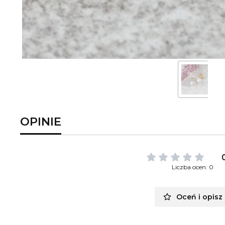
OPINIE
Liczba ocen: 0
Oceń i opisz