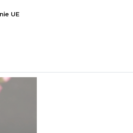
nie UE