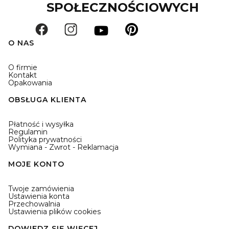
SPOŁECZNOŚCIOWYCH
O NAS
O firmie
Kontakt
Opakowania
OBSŁUGA KLIENTA
Płatność i wysyłka
Regulamin
Polityka prywatności
Wymiana - Zwrot - Reklamacja
MOJE KONTO
Twoje zamówienia
Ustawienia konta
Przechowalnia
Ustawienia plików cookies
DOWIEDZ SIĘ WIĘCEJ