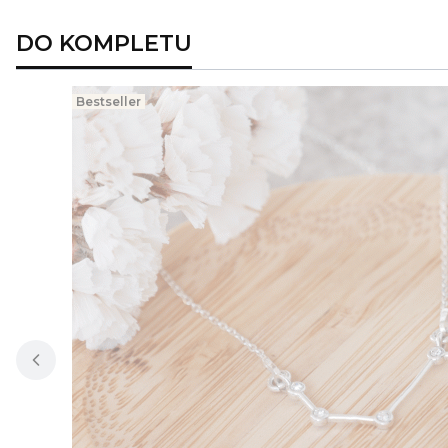
DO KOMPLETU
Bestseller