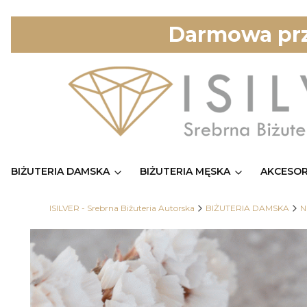
Darmowa prz
BIŻUTERIA DAMSKA
BIŻUTERIA MĘSKA
AKCESOR
ISILVER - Srebrna Biżuteria Autorska
BIŻUTERIA DAMSKA
N