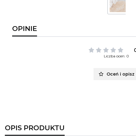
OPINIE
Liczba ocen: 0
Oceń i opisz
OPIS PRODUKTU