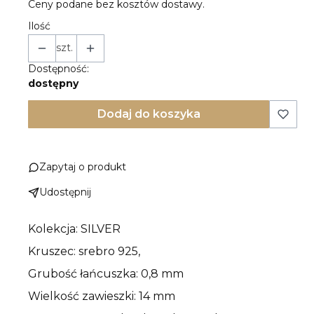
Ceny podane bez kosztów dostawy.
Ilość
szt.
Dostępność:
dostępny
Dodaj do koszyka
Zapytaj o produkt
Udostępnij
Kolekcja: SILVER
Kruszec: srebro 925,
Grubość łańcuszka: 0,8 mm
Wielkość zawieszki: 14 mm