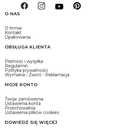
O NAS
O firmie
Kontakt
Opakowania
OBSŁUGA KLIENTA
Płatność i wysyłka
Regulamin
Polityka prywatności
Wymiana - Zwrot - Reklamacja
MOJE KONTO
Twoje zamówienia
Ustawienia konta
Przechowalnia
Ustawienia plików cookies
DOWIEDZ SIĘ WIĘCEJ