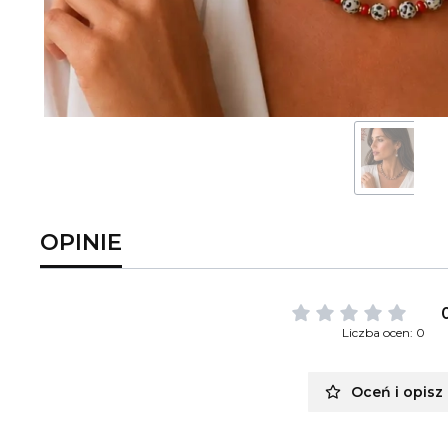
OPINIE
Liczba ocen: 0
Oceń i opisz