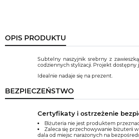
OPIS PRODUKTU
Subtelny naszyjnik srebrny z zawieszką
codziennych stylizacji. Projekt dostępn
Idealnie nadaje się na prezent.
BEZPIECZEŃSTWO
Certyfikaty i ostrzeżenie bez
Biżuteria nie jest produktem przeznac
Zaleca się przechowywanie biżuterii 
dala od miejsc narażonych na bezpośred