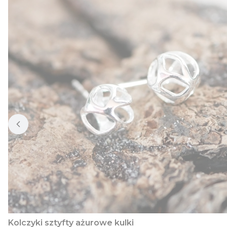
Kolczyki sztyfty ażurowe kulki