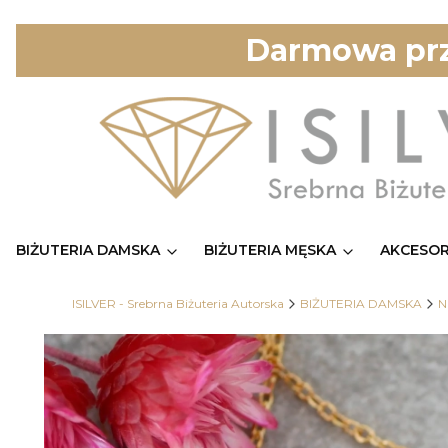
Darmowa prz
BIŻUTERIA DAMSKA
BIŻUTERIA MĘSKA
AKCESOR
ISILVER - Srebrna Biżuteria Autorska
BIŻUTERIA DAMSKA
N