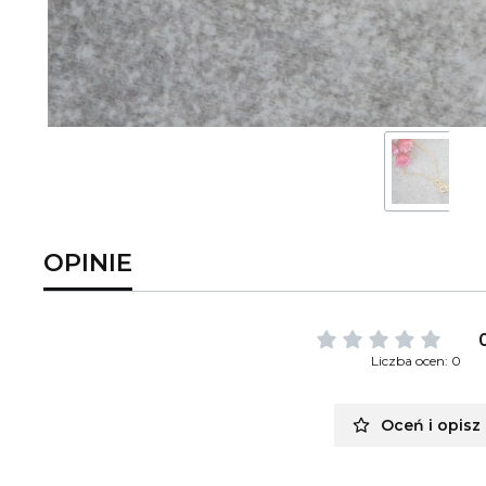
OPINIE
Liczba ocen: 0
Oceń i opisz