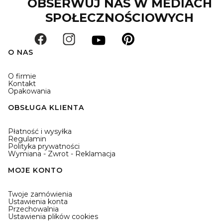
OBSERWUJ NAS W MEDIACH
SPOŁECZNOŚCIOWYCH
O NAS
O firmie
Kontakt
Opakowania
OBSŁUGA KLIENTA
Płatność i wysyłka
Regulamin
Polityka prywatności
Wymiana - Zwrot - Reklamacja
MOJE KONTO
Twoje zamówienia
Ustawienia konta
Przechowalnia
Ustawienia plików cookies