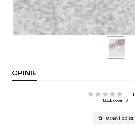
OPINIE
Liczba ocen: 0
Oceń i opisz