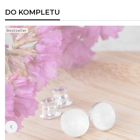
DO KOMPLETU
Bestseller