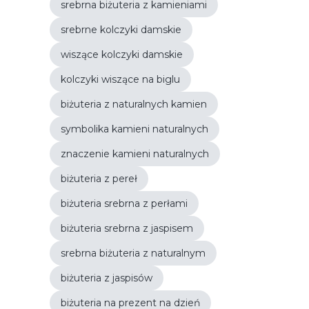
srebrna biżuteria z kamieniami
srebrne kolczyki damskie
wiszące kolczyki damskie
kolczyki wiszące na biglu
biżuteria z naturalnych kamien
symbolika kamieni naturalnych
znaczenie kamieni naturalnych
biżuteria z pereł
biżuteria srebrna z perłami
biżuteria srebrna z jaspisem
srebrna biżuteria z naturalnym
biżuteria z jaspisów
biżuteria na prezent na dzień