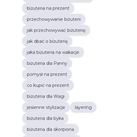
biżuteria na prezent
przechowywanie biżuterii
jak przechowywać biżuterię
jak dbać o biżuterię
jaka biżuteria na wakacje
biżuteria dla Panny
pomysł na prezent
co kupić na prezent
biżuteria dla Wagi
jesienne stylizacje
layering
biżuteria dla byka
biżuteria dla skorpiona