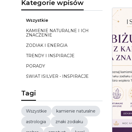
Kategorie wpisów
Wszystkie
KAMIENIE NATURALNE I ICH
ZNACZENIE
ZODIAK I ENERGIA
TRENDY I INSPIRACJE
PORADY
ŚWIAT ISILVER - INSPIRACJE
Tagi
Wszystkie
kamienie naturalne
astrologia
znaki zodiaku