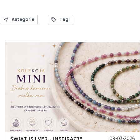
Kategorie
Tagi
09-03-2026
ŚWIAT ISILVER - INSPIRACJE